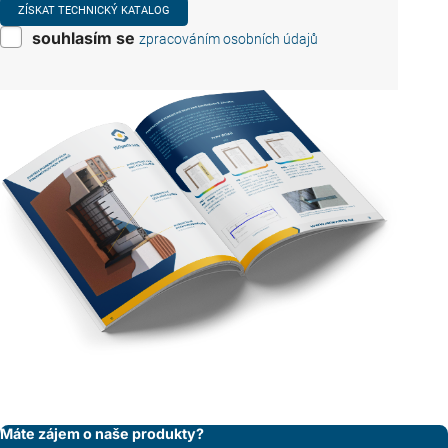
souhlasím se
zpracováním osobních údajů
Máte zájem o naše produkty?