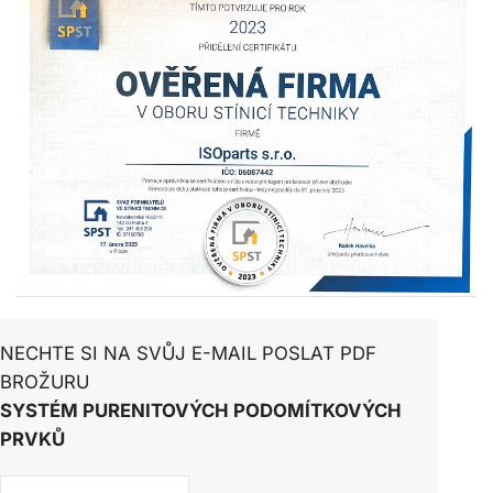
NECHTE SI NA SVŮJ E-MAIL POSLAT PDF
BROŽURU
SYSTÉM PURENITOVÝCH PODOMÍTKOVÝCH
PRVKŮ