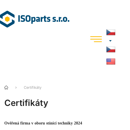
Certifikáty
Certifikáty
Ověřená firma v oboru stínící techniky 2024