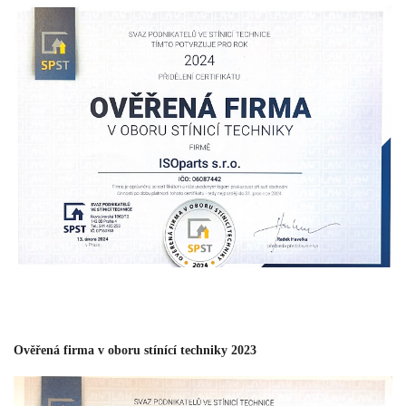
Ověřená firma v oboru stínící techniky 2023