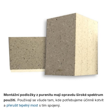
Montážní podložky z purenitu mají opravdu široké spektrum
použití.
Používají se všude tam, kde potřebujeme účinně kotvit
a
s tím spojený.
přerušit tepelný most