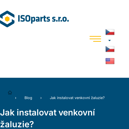
Blog
Jak instalovat venkovní žaluzie?
Jak instalovat venkovní
žaluzie?