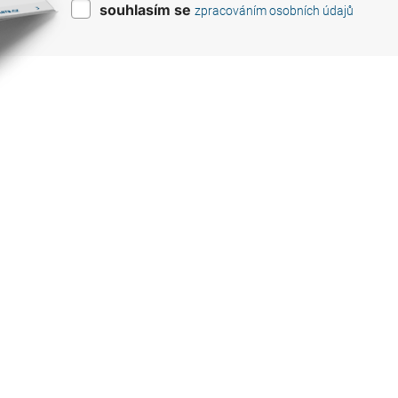
souhlasím se
zpracováním osobních údajů