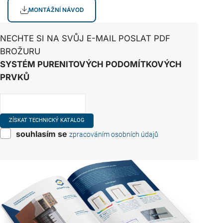
MONTÁŽNÍ NÁVOD
NECHTE SI NA SVŮJ E-MAIL POSLAT PDF
BROŽURU
SYSTÉM PURENITOVÝCH PODOMÍTKOVÝCH
PRVKŮ
souhlasím se
zpracováním osobních údajů